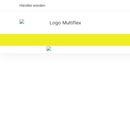
Händler werden