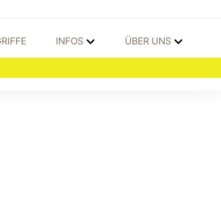
RIFFE
INFOS
ÜBER UNS