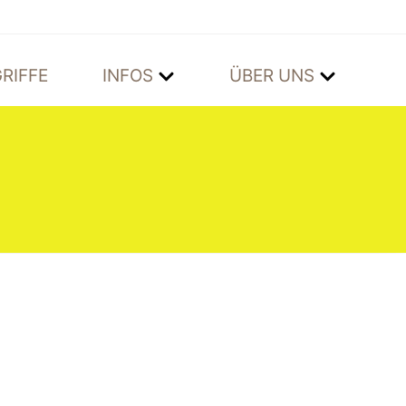
RIFFE
INFOS
ÜBER UNS