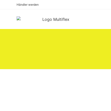
Händler werden