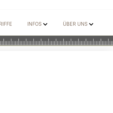
RIFFE
INFOS
ÜBER UNS