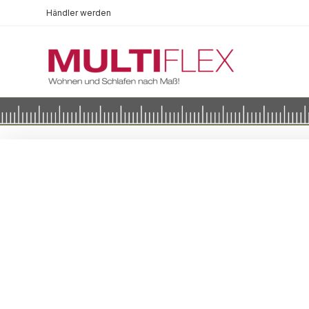
Händler werden