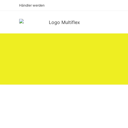
Händler werden