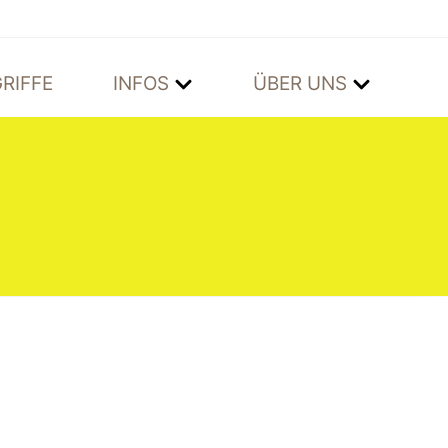
RIFFE
INFOS
ÜBER UNS