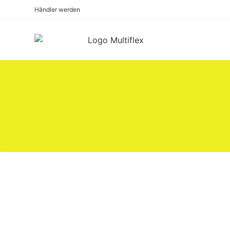
Händler werden