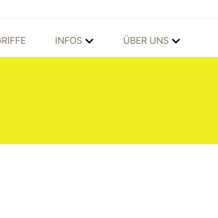
RIFFE
INFOS
ÜBER UNS