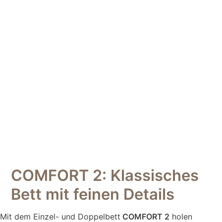
COMFORT 2: Klassisches
Bett mit feinen Details
Mit dem Einzel- und Doppelbett
COMFORT 2
holen