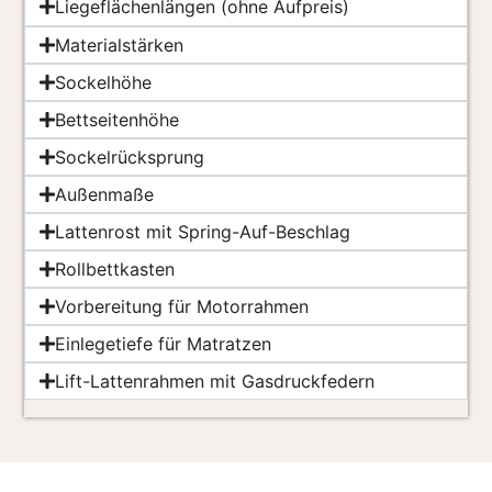
Liegeflächenlängen (ohne Aufpreis)
Materialstärken
Sockelhöhe
Bettseitenhöhe
Sockelrücksprung
Außenmaße
Lattenrost mit Spring-Auf-Beschlag
Rollbettkasten
Vorbereitung für Motorrahmen
Einlegetiefe für Matratzen
Lift-Lattenrahmen mit Gasdruckfedern