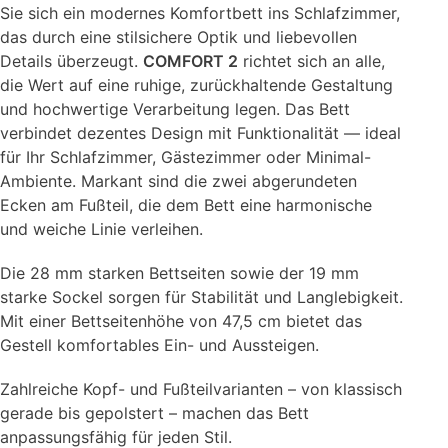
Sie sich ein modernes Komfortbett ins Schlafzimmer,
das durch eine stilsichere Optik und liebevollen
Details überzeugt.
COMFORT 2
richtet sich an alle,
die Wert auf eine ruhige, zurückhaltende Gestaltung
und hochwertige Verarbeitung legen. Das Bett
verbindet dezentes Design mit Funktionalität — ideal
für Ihr Schlafzimmer, Gästezimmer oder Minimal-
Ambiente. Markant sind die zwei abgerundeten
Ecken am Fußteil, die dem Bett eine harmonische
und weiche Linie verleihen.
Die 28 mm starken Bettseiten sowie der 19 mm
starke Sockel sorgen für Stabilität und Langlebigkeit.
Mit einer Bettseitenhöhe von 47,5 cm bietet das
Gestell komfortables Ein- und Aussteigen.
Zahlreiche Kopf- und Fußteilvarianten – von klassisch
gerade bis gepolstert – machen das Bett
anpassungsfähig für jeden Stil.