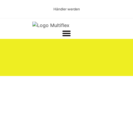
Händler werden