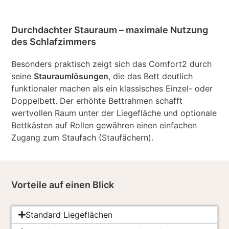
Durchdachter Stauraum – maximale Nutzung
des Schlafzimmers
Besonders praktisch zeigt sich das Comfort2 durch
seine
Stauraumlösungen
, die das Bett deutlich
funktionaler machen als ein klassisches Einzel- oder
Doppelbett. Der erhöhte Bettrahmen schafft
wertvollen Raum unter der Liegefläche und optionale
Bettkästen auf Rollen gewähren einen einfachen
Zugang zum Staufach (Staufächern).
Vorteile auf einen Blick
Standard Liegeflächen